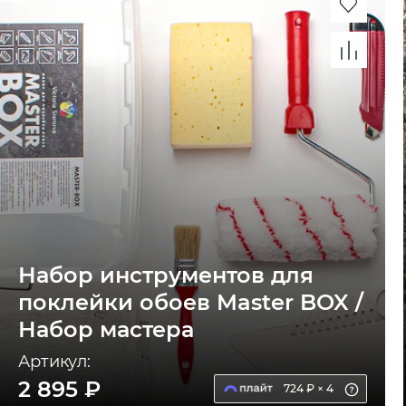
Набор инструментов для
поклейки обоев Master BOX /
Набор мастера
Артикул:
2 895 ₽
724 ₽ × 4