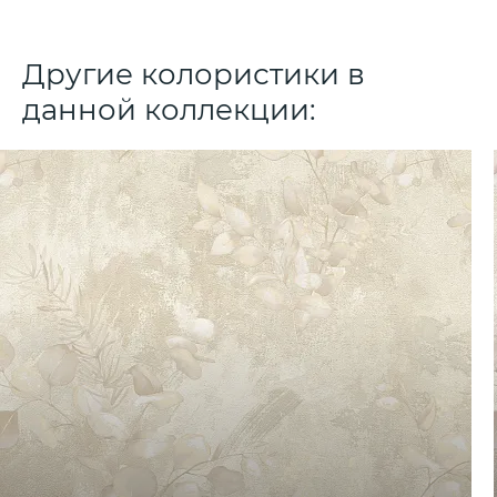
Другие колористики в
данной коллекции: