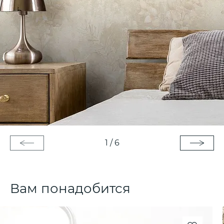
1
/
6
Вам понадобится