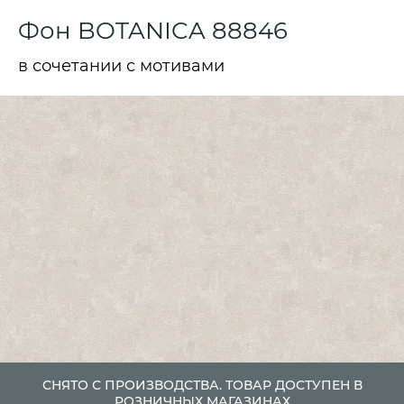
Фон BOTANICA 88846
в сочетании с мотивами
СНЯТО С ПРОИЗВОДСТВА. ТОВАР ДОСТУПЕН В
РОЗНИЧНЫХ МАГАЗИНАХ