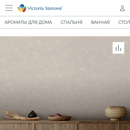
АРОМАТЫ ДЛЯ ДОМА
СПАЛЬНЯ
ВАННАЯ
СТОЛ