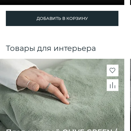
ДОБАВИТЬ В КОРЗИНУ
Товары для интерьера