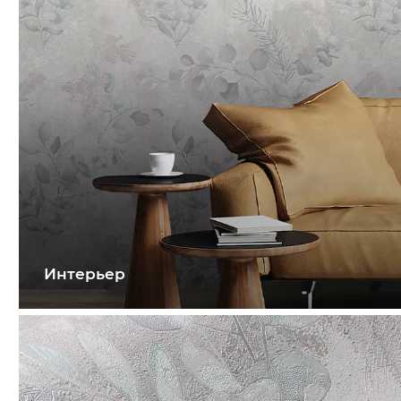
Интерьер