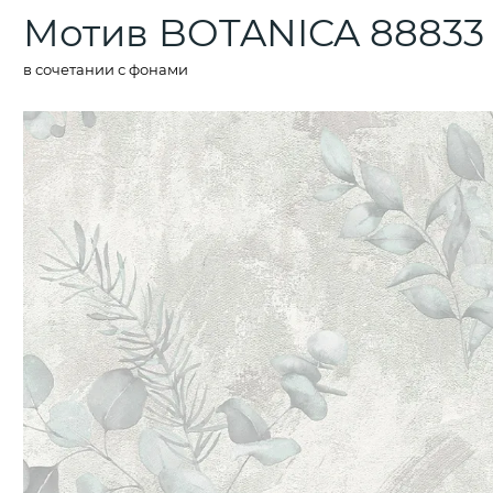
Мотив BOTANICA 88833
в сочетании с фонами