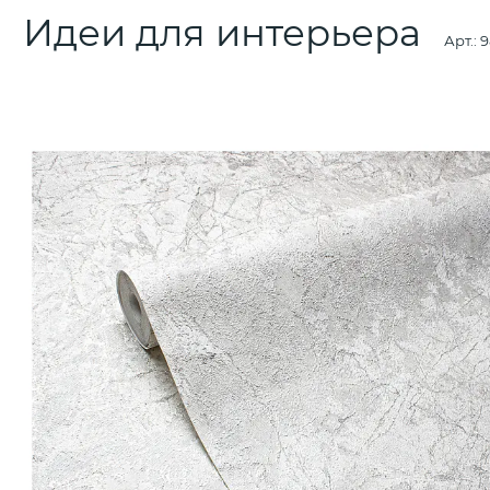
Идеи для интерьера
Арт.:
9