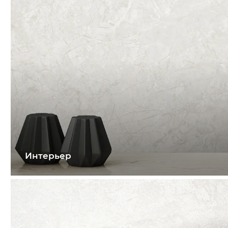
Интерьер