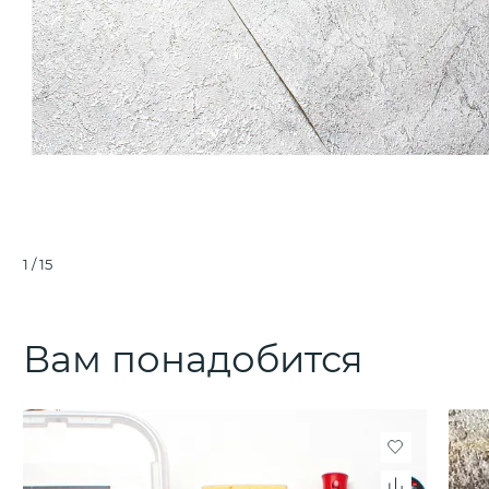
1
/
15
Вам понадобится