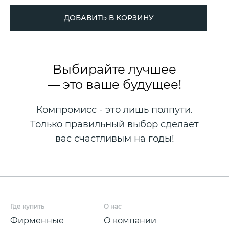
ДОБАВИТЬ В КОРЗИНУ
Выбирайте лучшее
— это ваше будущее!
Компромисс - это лишь полпути.
Только правильный выбор сделает
вас счастливым на годы!
Где купить
О нас
Фирменные
О компании