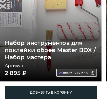
Набор инструментов для
поклейки обоев Master BOX /
Набор мастера
Артикул:
2 895 ₽
724 ₽ × 4
ДОБАВИТЬ В КОРЗИНУ