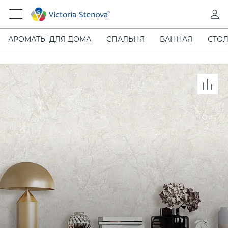
АРОМАТЫ ДЛЯ ДОМА
СПАЛЬНЯ
ВАННАЯ
СТОЛ