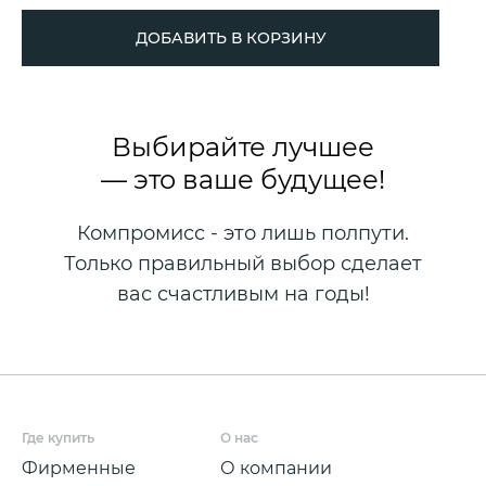
ДОБАВИТЬ В КОРЗИНУ
Выбирайте лучшее
— это ваше будущее!
Компромисс - это лишь полпути.
Только правильный выбор сделает
вас счастливым на годы!
Где купить
О нас
Фирменные
О компании