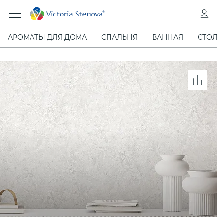
АРОМАТЫ ДЛЯ ДОМА
СПАЛЬНЯ
ВАННАЯ
СТОЛ