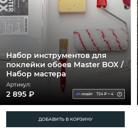
Набор инструментов для
поклейки обоев Master BOX /
Набор мастера
Артикул:
2 895 ₽
724 ₽ × 4
ДОБАВИТЬ В КОРЗИНУ